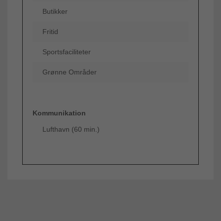
Butikker
Fritid
Sportsfaciliteter
Grønne Områder
Kommunikation
Lufthavn (60 min.)