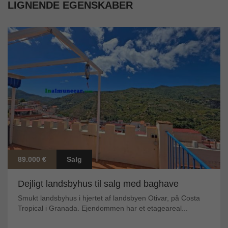
LIGNENDE EGENSKABER
89.000 €
Salg
Dejligt landsbyhus til salg med baghave
Smukt landsbyhus i hjertet af landsbyen Otivar, på Costa
Tropical i Granada. Ejendommen har et etageareal...