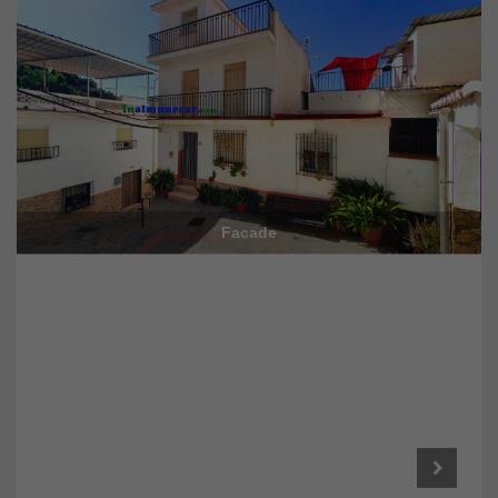
Facade