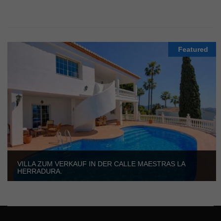
Featured
VILLA ZUM VERKAUF IN DER CALLE MAESTRAS LA
HERRADURA.