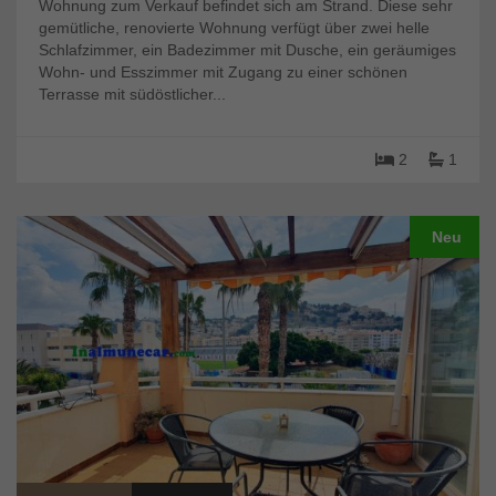
Wohnung zum Verkauf befindet sich am Strand. Diese sehr
gemütliche, renovierte Wohnung verfügt über zwei helle
Schlafzimmer, ein Badezimmer mit Dusche, ein geräumiges
Wohn- und Esszimmer mit Zugang zu einer schönen
Terrasse mit südöstlicher...
2
1
Neu