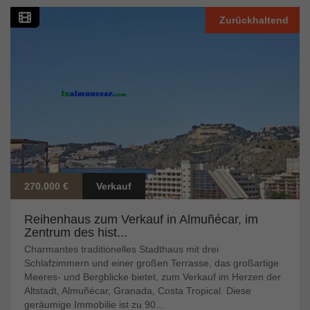
Zurückhaltend
270.000 €
Verkauf
Reihenhaus zum Verkauf in Almuñécar, im
Zentrum des hist...
Charmantes traditionelles Stadthaus mit drei
Schlafzimmern und einer großen Terrasse, das großartige
Meeres- und Bergblicke bietet, zum Verkauf im Herzen der
Altstadt, Almuñécar, Granada, Costa Tropical. Diese
geräumige Immobilie ist zu 90...