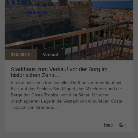
225.000 €
Verkauf
Stadthaus zum Verkauf vor der Burg im
historischen Zentr...
Ein fantastisches traditionelles Dorfhaus zum Verkauf mit
Blick auf das Schloss San Miguel, das Mittelmeer und die
Berge der Costa Tropical von Almuñécar. Mit einer
unschlagbaren Lage in der Altstadt von Almuñécar, Costa
Tropical von Granada,...
2
1