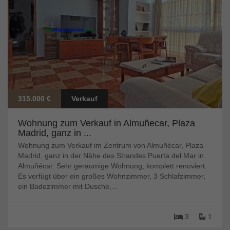
315.000 €
Verkauf
Wohnung zum Verkauf in Almuñecar, Plaza
Madrid, ganz in ...
Wohnung zum Verkauf im Zentrum von Almuñécar, Plaza
Madrid, ganz in der Nähe des Strandes Puerta del Mar in
Almuñécar. Sehr geräumige Wohnung, komplett renoviert.
Es verfügt über ein großes Wohnzimmer, 3 Schlafzimmer,
ein Badezimmer mit Dusche,...
3
1