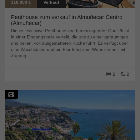
318.000 €
Verkauf
Penthouse zum verkauf in Almuñecar Centro
(Almuñécar)
Dieses exklusive Penthouse von hervorragender Qualität ist
in einer Eingangshalle verteilt, die uns zu einer geräumigen
und hellen, voll ausgestatteten Küche führt. Es verfügt über
eine Waschküche und ein Flur führt zum Wohnzimmer mit
Zugang...
2
2