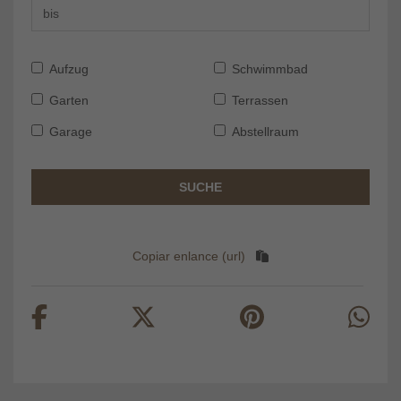
Aufzug
Schwimmbad
Garten
Terrassen
Garage
Abstellraum
SUCHE
Copiar enlance (url)