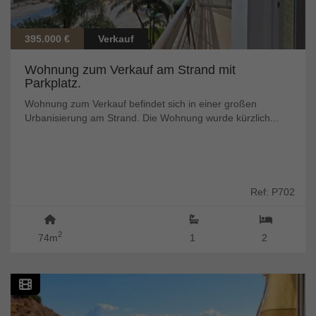
395.000 €
Verkauf
Wohnung zum Verkauf am Strand mit
Parkplatz.
Wohnung zum Verkauf befindet sich in einer großen
Urbanisierung am Strand. Die Wohnung wurde kürzlich...
Ref: P702
2
74m
1
2