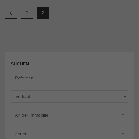
1
2
SUCHEN
Angebot
Art der Immobilie
Zonen