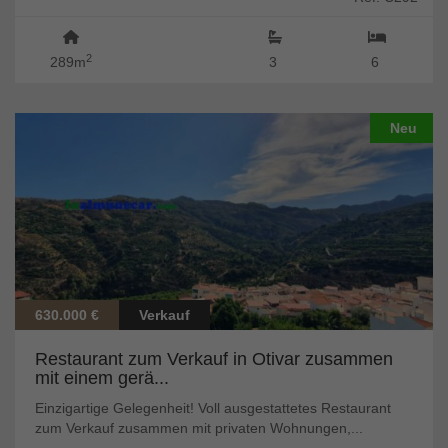
2
289m
3
6
Neu
630.000 €
Verkauf
Restaurant zum Verkauf in Otivar zusammen
mit einem gerä...
Einzigartige Gelegenheit! Voll ausgestattetes Restaurant
zum Verkauf zusammen mit privaten Wohnungen,...