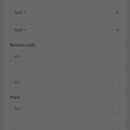
Schlafzimmer
Badezimmer
Bereich (m2)
Preis