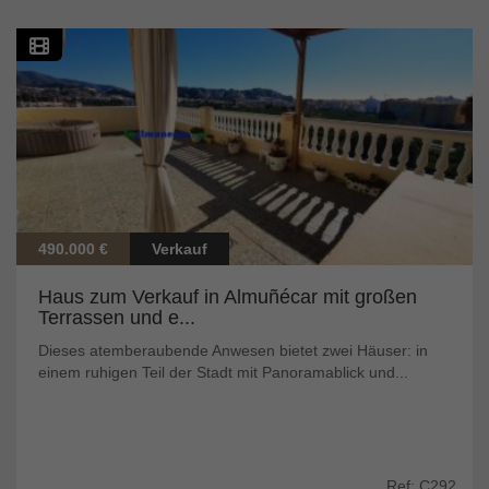
490.000 €
Verkauf
Haus zum Verkauf in Almuñécar mit großen
Terrassen und e...
Dieses atemberaubende Anwesen bietet zwei Häuser: in
einem ruhigen Teil der Stadt mit Panoramablick und...
Ref: C292