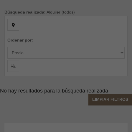
Búsqueda realizada:
Alquiler (todos)
Ordenar por:
No hay resultados para la búsqueda realizada
LIMPIAR FILTROS