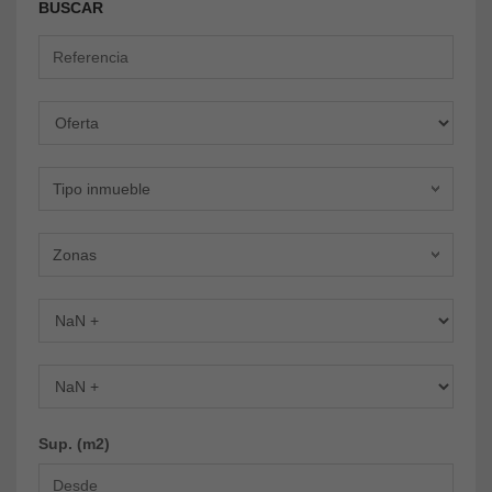
BUSCAR
Oferta
Tipo inmueble
Zonas
Dormitorios
Baños
Sup. (m2)