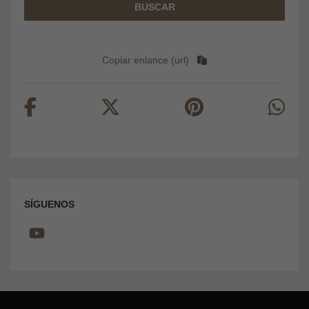
BUSCAR
Copiar enlance (url)
SÍGUENOS