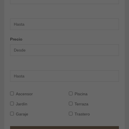
Precio
Ascensor
Piscina
Jardín
Terraza
Garaje
Trastero