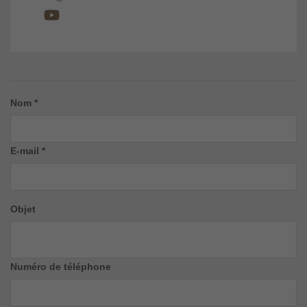
Nom *
E-mail *
Objet
Numéro de téléphone