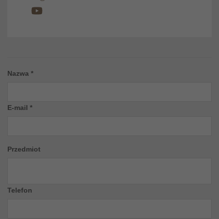
Nazwa *
E-mail *
Przedmiot
Telefon