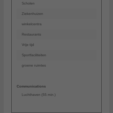
Scholen
Ziekenhuizen
winkelcentra
Restaurants
Vrije tijd
Sportfaciliteiten
groene ruimtes
Communications
Luchthaven (55 min.)