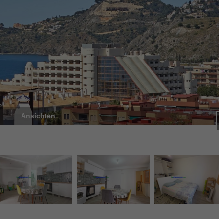
Ansichten