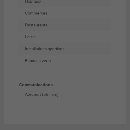
Hôpitaux
Commerces
Restaurants
Loisir
Installations sportives
Espaces verts
Communications
Aéroport (55 min.)