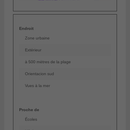
Endroit
Zone urbaine
Extérieur
à 500 mètres de la plage
Orientacion sud
Vues à la mer
Proche de
Écoles