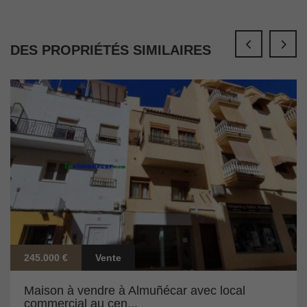
DES PROPRIÉTÉS SIMILAIRES
245.000 €
Vente
Maison à vendre à Almuñécar avec local
commercial au cen...