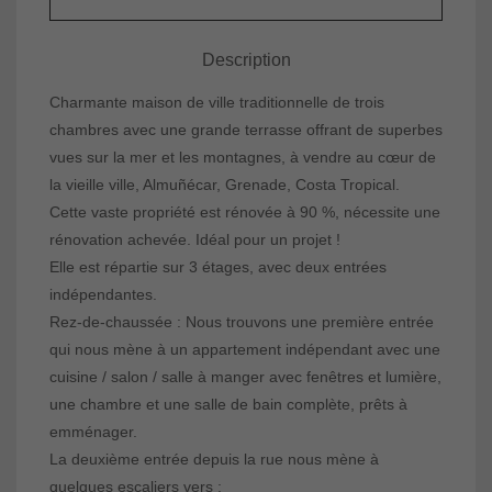
Description
Charmante maison de ville traditionnelle de trois
chambres avec une grande terrasse offrant de superbes
vues sur la mer et les montagnes, à vendre au cœur de
la vieille ville, Almuñécar, Grenade, Costa Tropical.
Cette vaste propriété est rénovée à 90 %, nécessite une
rénovation achevée. Idéal pour un projet !
Elle est répartie sur 3 étages, avec deux entrées
indépendantes.
Rez-de-chaussée : Nous trouvons une première entrée
qui nous mène à un appartement indépendant avec une
cuisine / salon / salle à manger avec fenêtres et lumière,
une chambre et une salle de bain complète, prêts à
emménager.
La deuxième entrée depuis la rue nous mène à
quelques escaliers vers :