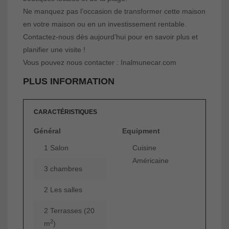
Ne manquez pas l’occasion de transformer cette maison
en votre maison ou en un investissement rentable.
Contactez-nous dès aujourd’hui pour en savoir plus et
planifier une visite !
Vous pouvez nous contacter : Inalmunecar.com
PLUS INFORMATION
CARACTÉRISTIQUES
Général
Equipment
1 Salon
Cuisine
Américaine
3 chambres
2 Les salles
2 Terrasses (20
2
m
)