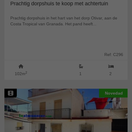
Prachtig dorpshuis te koop met achtertuin
Prachtig dorpshuis in het hart van het dorp Otivar, aan de
Costa Tropical van Granada. Het pand heeft...
Ref: C296
2
102m
1
2
Novedad