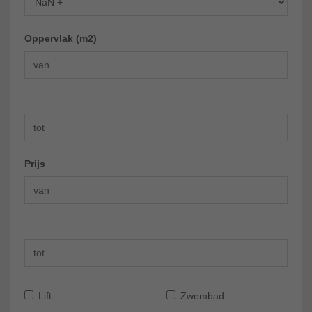
Oppervlak (m2)
Prijs
Lift
Zwembad