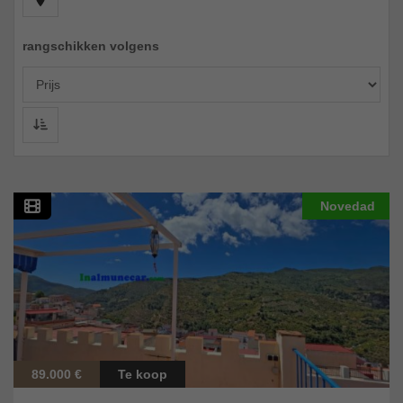
rangschikken volgens
Novedad
89.000 €
Te koop