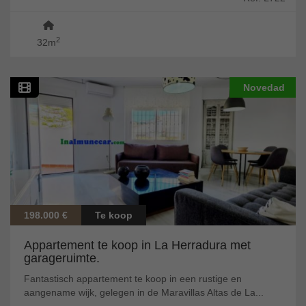
2
32m
Novedad
198.000 €
Te koop
Appartement te koop in La Herradura met
garageruimte.
Fantastisch appartement te koop in een rustige en
aangename wijk, gelegen in de Maravillas Altas de La...